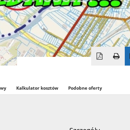
owy
Kalkulator kosztów
Podobne oferty