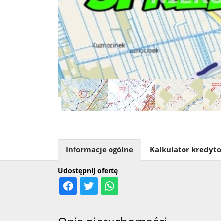
Informacje ogólne
Kalkulator kredyt
Udostępnij ofertę