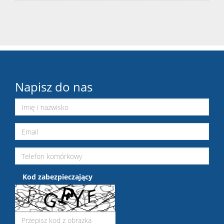
Napisz do nas
Kod zabezpieczający