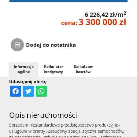
2
6 226,42 zł/m
3 300 000 zł
cena:
Dodaj do notatnika
Informacje
Kalkulator
Kalkulator
ogólne
kredytowy
kosztów
Udostępnij ofertę
Opis nieruchomości
Sprzedam niestandardowe przedsiębiorstwo produkcyjno-
usługowe w branży /Zabudowy specjalistyczne samochodów/