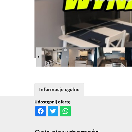
Informacje ogólne
Udostępnij ofertę