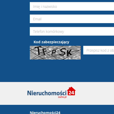
Kod zabezpieczający
Nieruchomości24