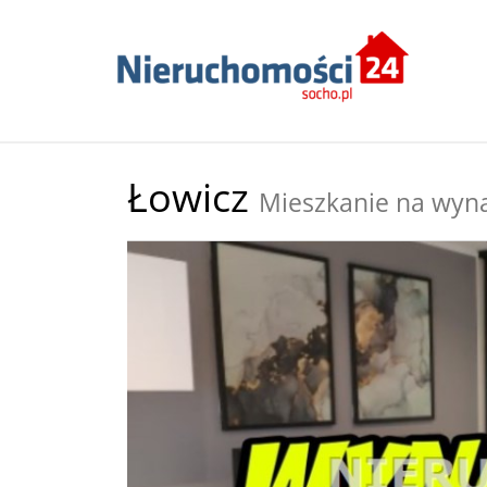
Łowicz
Mieszkanie na wyn