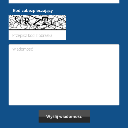
Kod zabezpieczający