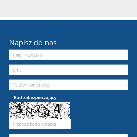
Napisz do nas
Kod zabezpieczający