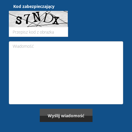
Kod zabezpieczający