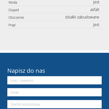
jest
Woda
asfalt
Dojazd
działki zabudowane
Otoczenie
jest
Prąd
Napisz do nas