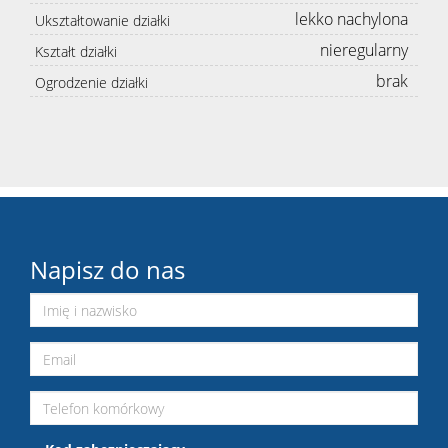
lekko nachylona
Ukształtowanie działki
nieregularny
Kształt działki
brak
Ogrodzenie działki
Napisz do nas