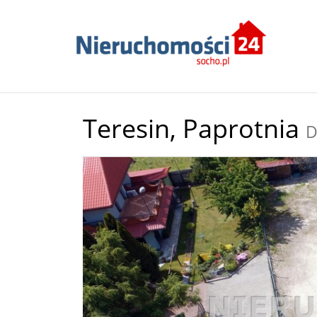
Teresin,
Paprotnia
D