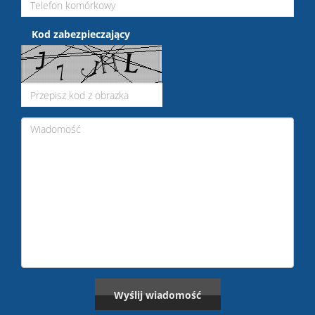
Kod zabezpieczający