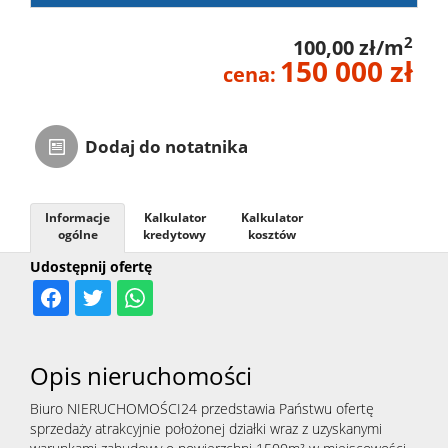
2
100,00 zł/m
150 000 zł
cena:
Dodaj do notatnika
Informacje
Kalkulator
Kalkulator
ogólne
kredytowy
kosztów
Udostępnij ofertę
Opis nieruchomości
Biuro NIERUCHOMOŚCI24 przedstawia Państwu ofertę
sprzedaży atrakcyjnie położonej działki wraz z uzyskanymi