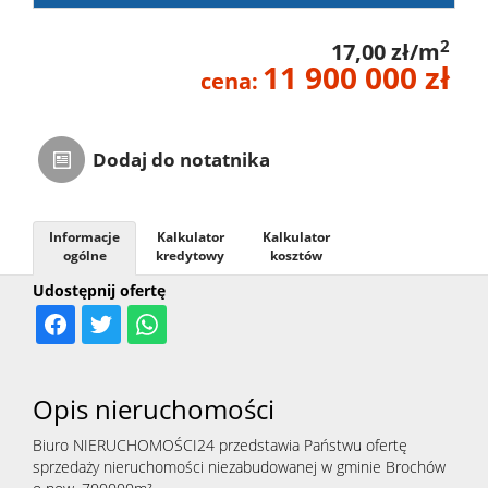
2
17,00 zł/m
11 900 000 zł
cena:
Dodaj do notatnika
Informacje
Kalkulator
Kalkulator
ogólne
kredytowy
kosztów
Udostępnij ofertę
Opis nieruchomości
Biuro NIERUCHOMOŚCI24 przedstawia Państwu ofertę
sprzedaży nieruchomości niezabudowanej w gminie Brochów