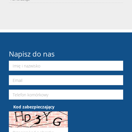
Napisz do nas
Kod zabezpieczający