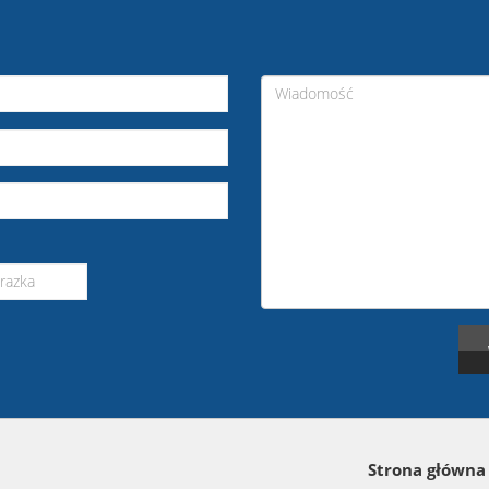
Strona główna