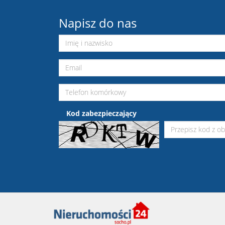
Napisz do nas
Kod zabezpieczający