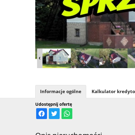
Informacje ogólne
Kalkulator kredyt
Udostępnij ofertę