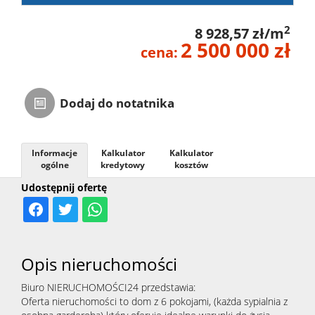
2
8 928,57 zł/m
2 500 000 zł
cena:
Dodaj do notatnika
Informacje
Kalkulator
Kalkulator
ogólne
kredytowy
kosztów
Udostępnij ofertę
Opis nieruchomości
Biuro NIERUCHOMOŚCI24 przedstawia:
Oferta nieruchomości to dom z 6 pokojami, (każda sypialnia z