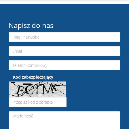
Napisz do nas
Kod zabezpieczający