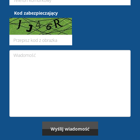
Kod zabezpieczający