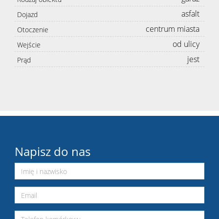
asfalt
Dojazd
centrum miasta
Otoczenie
od ulicy
Wejście
jest
Prąd
Napisz do nas