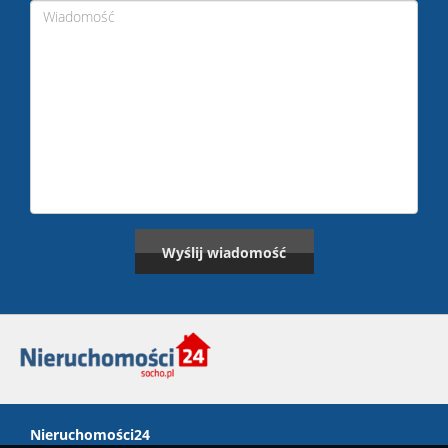
Nieruchomości24