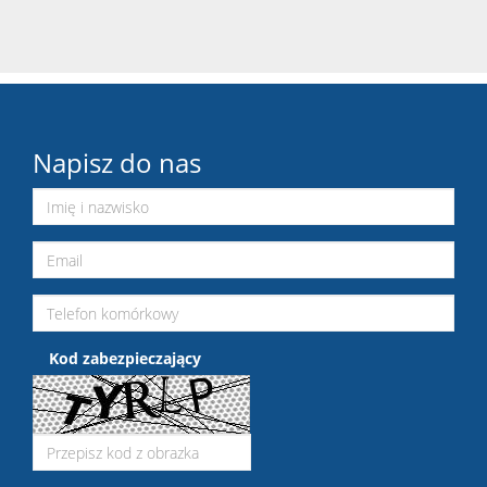
Napisz do nas
Kod zabezpieczający