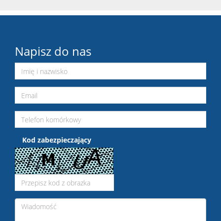
Napisz do nas
Kod zabezpieczający