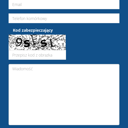
Kod zabezpieczający